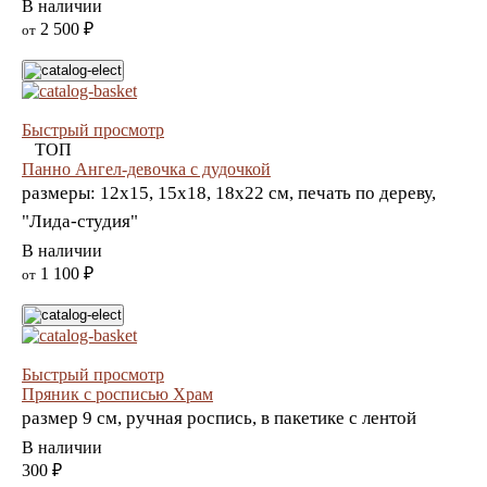
В наличии
2 500 ₽
от
Быстрый просмотр
ТОП
Панно Ангел-девочка с дудочкой
размеры: 12х15, 15х18, 18х22 см, печать по дереву,
"Лида-студия"
В наличии
1 100 ₽
от
Быстрый просмотр
Пряник с росписью Храм
размер 9 см, ручная роспись, в пакетике с лентой
В наличии
300 ₽