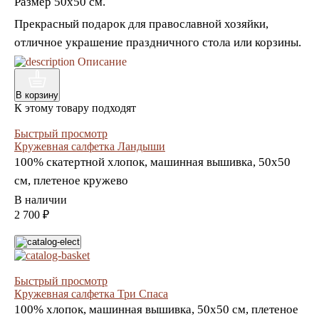
Размер 50х50 см.
Прекрасный подарок для православной хозяйки,
отличное украшение праздничного стола или корзины.
Описание
В корзину
К этому товару подходят
Быстрый просмотр
Кружевная салфетка Ландыши
100% скатертной хлопок, машинная вышивка, 50х50
см, плетеное кружево
В наличии
2 700 ₽
Быстрый просмотр
Кружевная салфетка Три Спаса
100% хлопок, машинная вышивка, 50х50 см, плетеное