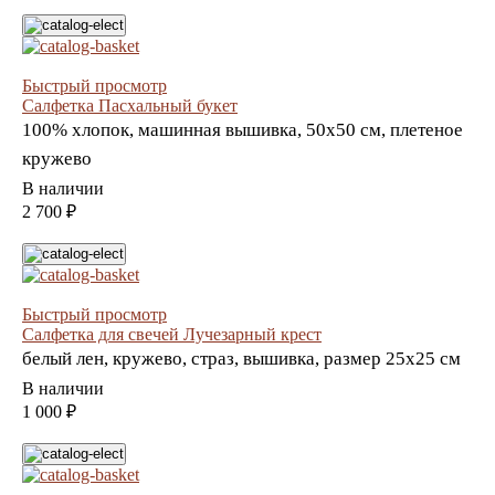
Быстрый просмотр
Салфетка Пасхальный букет
100% хлопок, машинная вышивка, 50х50 см, плетеное
кружево
В наличии
2 700 ₽
Быстрый просмотр
Салфетка для свечей Лучезарный крест
белый лен, кружево, страз, вышивка, размер 25х25 см
В наличии
1 000 ₽