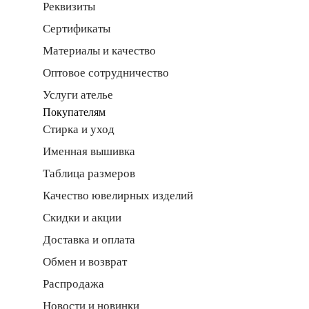
Реквизиты
Сертификаты
Материалы и качество
Оптовое сотрудничество
Услуги ателье
Покупателям
Стирка и уход
Именная вышивка
Таблица размеров
Качество ювелирных изделий
Скидки и акции
Доставка и оплата
Обмен и возврат
Распродажа
Новости и новинки