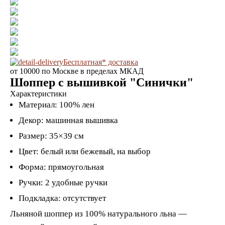
Бесплатная* доставка
от 10000 по Москве в пределах МКАД
Шоппер с вышивкой "Синички"
Характеристики
Материал: 100% лен
Декор: машинная вышивка
Размер: 35×39 см
Цвет: белый или бежевый, на выбор
Форма: прямоугольная
Ручки: 2 удобные ручки
Подкладка: отсутствует
Льняной шоппер из 100% натурального льна —