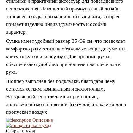
стильный и практичный аксессуар для повседневного
использования. Лаконичный прямоугольный дизайн
дополнен аккуратной машинной вышивкой, которая
придает изделию индивидуальность и особый
характер.
Сумка имеет удобный размер 35×39 см, что позволяет
комфортно разместить необходимые вещи: документы,
книгу, покупки или ноутбук. Две прочные ручки
обеспечивают удобство при ношении на плече или в
руке.
Шоппер выполнен без подкладки, благодаря чему
остается легким, компактным и экологичным.
Натуральный лен отличается прочностью,
долговечностью и приятной фактурой, а также хорошо
пропускает воздух.
Описание
Стирка и уход
Стирка и уход