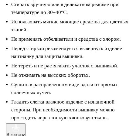
Стирать вручную или в деликатном режиме при
температуре до 30–40°C.
Использовать мягкие моющие средства для цветных
тканей.
Не применять отбеливатели и средства с хлором.
Перед стиркой рекомендуется вывернуть изделие
наизнанку для защиты вышивки.
Не тереть и не растягивать участок с вышивкой.
Не отжимать на высоких оборотах.
Сушить в расправленном виде вдали от прямых
солнечных лучей.
Гладить слегка влажное изделие с изнаночной
стороны. При необходимости вышивку можно
прогладить через тонкую хлопковую ткань.
В корзину