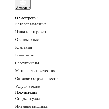
В корзину
О мастерской
Каталог магазина
Наша мастерская
Отзывы о нас
Контакты
Реквизиты
Сертификаты
Материалы и качество
Оптовое сотрудничество
Услуги ателье
Покупателям
Стирка и уход
Именная вышивка