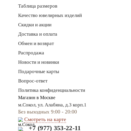
Таблица размеров
Качество ювелирных изделий
Скидки и акции
Доставка и оплата
Обмен и возврат
Распродажа
Новости и новинки
Подарочные карты
Вопрос-ответ
Политика конфиденциальности
Магазин в Москве
м.Сокол, ул. Алабяна, д.3 корп.1
Без выходных 9:00 - 20:00
Смотреть на карте
+7 (977) 353-22-11