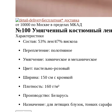
Бесплатная* доставка
от 10000 по Москве в пределах МКАД
№100 Умягченный костюмный лен 
Характеристики
Состав: 53% лен/47% вискоза
Переплетение: полотняное
Умягчение: химическое и механическое
Цвет: пастельно-розовый
Ширина: 150 см с кромкой
Плотность: 160 г/м²
Производство: Беларусь
Назначение: для летящих блузок, тонких сараф